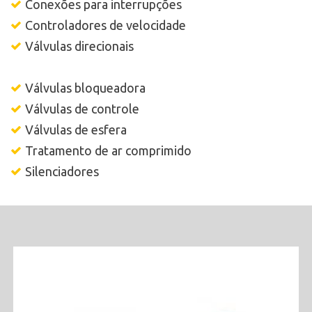
Conexões para interrupções
Controladores de velocidade
Válvulas direcionais
Válvulas bloqueadora
Válvulas de controle
Válvulas de esfera
Tratamento de ar comprimido
Silenciadores