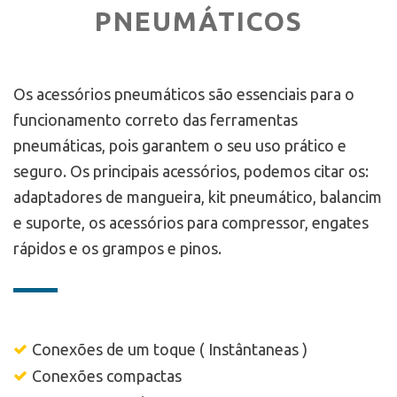
PNEUMÁTICOS
Os acessórios pneumáticos são essenciais para o
funcionamento correto das ferramentas
pneumáticas, pois garantem o seu uso prático e
seguro. Os principais acessórios, podemos citar os:
adaptadores de mangueira, kit pneumático, balancim
e suporte, os acessórios para compressor, engates
rápidos e os grampos e pinos.
Conexões de um toque ( Instântaneas )
Conexões compactas