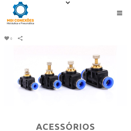
0
ACESSÓRIOS