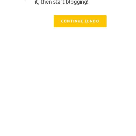
it, then start blogging!
CONTINUE LENDO