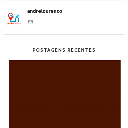
andrelourenco
POSTAGENS RECENTES